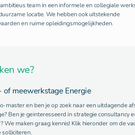
ambitieus team in een informele en collegiale werk
 duurzame locatie. We hebben ook uitstekende
aarden en ruime opleidingsmogelijkheden.
ken we?
- of meewerkstage Energie
o-master en ben je op zoek naar een uitdagende af
? Ben je geïnteresseerd in strategie consultancy e
r? We maken graag kennis! Klik hieronder om de vac
 solliciteren.